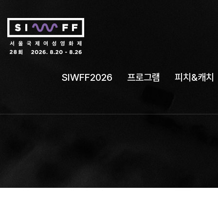
SIWFF2026
프로그램
피치&캐치