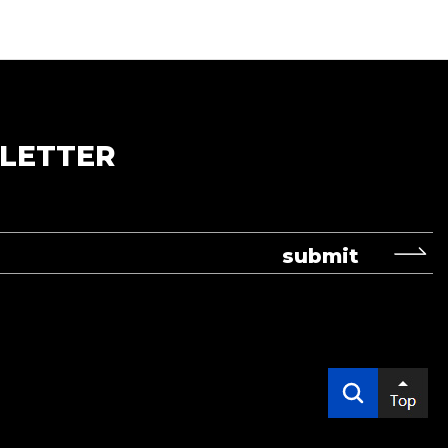
LETTER
submit