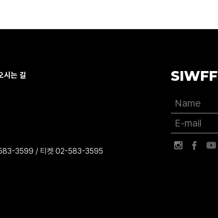
SIWFF
오시는 길
83-3599 / 티켓 02-583-3595