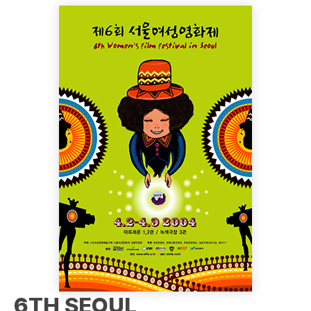
6TH SEOUL