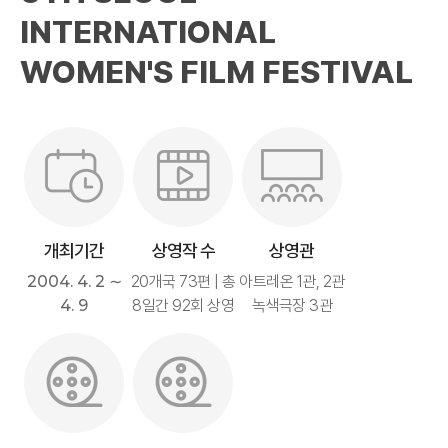
INTERNATIONAL
WOMEN'S FILM FESTIVAL
개최기간
상영작 수
상영관
2004. 4. 2 ∼
20개국 73편 | 총
아트레온 1관, 2관
4. 9
8일간 92회 상영
녹색극장 3관