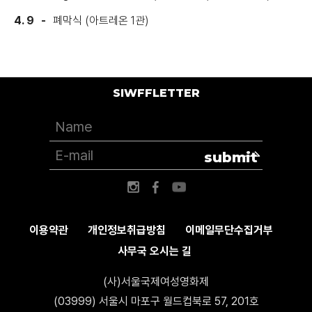
4. 9
폐막식 (아트레온 1관)
SIWFFLETTER
submit
이용약관
개인정보취급방침
이메일무단수집거부
사무국 오시는 길
(사)서울국제여성영화제
(03999) 서울시 마포구 월드컵북로 57, 201호