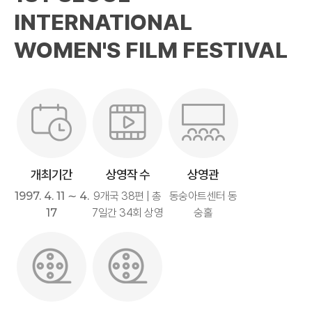
INTERNATIONAL
WOMEN'S FILM FESTIVAL
개최기간
상영작 수
상영관
1997. 4. 11 ∼ 4.
9개국 38편 | 총
동숭아트센터 동
17
7일간 34회 상영
숭홀