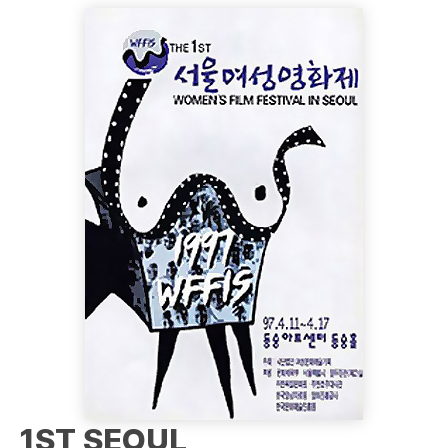
1ST SEOUL