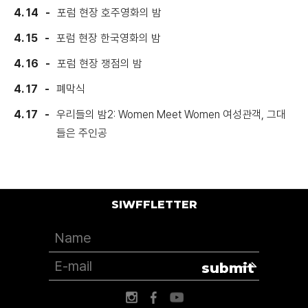
4. 14
포럼 현장 호주영화의 밤
4. 15
포럼 현장 한국영화의 밤
4. 16
포럼 현장 쟁점의 밤
4. 17
폐막식
4. 17
우리들의 밤2: Women Meet Women 여성관객, 그대
들은 주인공
SIWFFLETTER
submit