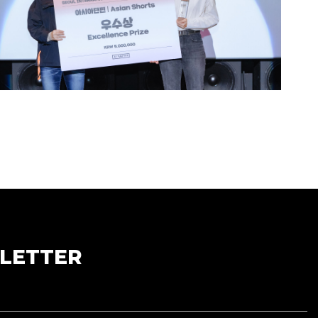
LETTER