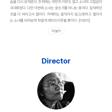
습을 다시 보여준다. 주위에는 여전히 아무도 없고 소녀의 고립감이
극대화된다. 다만 이번에 소녀는 호숫가를 떠나는 중이다. 집착하던
것을 다 버리고서 말이다. 카메라는 움직이지 않고/못하고 멀어지
는 소녀를 바라보며 하얗게 페이드아웃될 뿐이다. [이유미]​
더 보기
Director