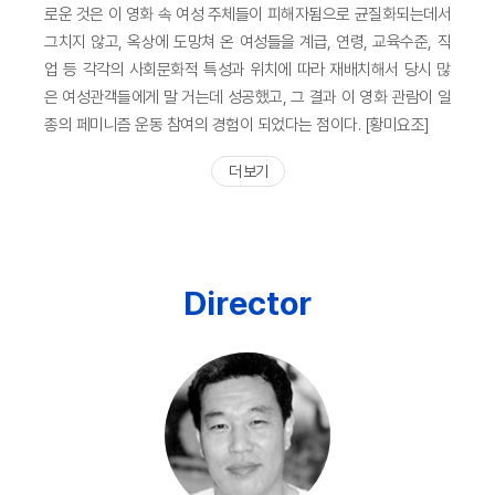
로운 것은 이 영화 속 여성 주체들이 피해자됨으로 균질화되는데서
그치지 않고, 옥상에 도망쳐 온 여성들을 계급, 연령, 교육수준, 직
업 등 각각의 사회문화적 특성과 위치에 따라 재배치해서 당시 많
은 여성관객들에게 말 거는데 성공했고, 그 결과 이 영화 관람이 일
종의 페미니즘 운동 참여의 경험이 되었다는 점이다. [황미요조]
더 보기
Director