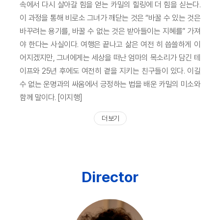
속에서 다시 살아갈 힘을 얻는 카밀의 힐링에 더 힘을 싣는다.
이 과정을 통해 비로소 그녀가 깨닫는 것은 “바꿀 수 있는 것은
바꾸려는 용기를, 바꿀 수 없는 것은 받아들이는 지혜를” 가져
야 한다는 사실이다. 여행은 끝나고 삶은 여전 히 씁쓸하게 이
어지겠지만, 그녀에게는 세상을 떠난 엄마의 목소리가 담긴 테
이프와 25년 후에도 여전히 곁을 지키는 친구들이 있다. 이길
수 없는 운명과의 싸움에서 긍정하는 법을 배운 카밀의 미소와
함께 말이다. [이지행]
더 보기
Director