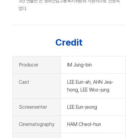
3년 연출한 는 영화산업고용복지위원회 지원작으로 선정되
었다.
Credit
Producer
IM Jung-bin
Cast
LEE Eun-ah, AHN Jea-
hong, LEE Woo-jung
Screenwriter
LEE Eun-jeong
Cinematography
HAM Cheol-hun