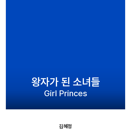
왕자가 된 소녀들
Girl Princes
김혜정