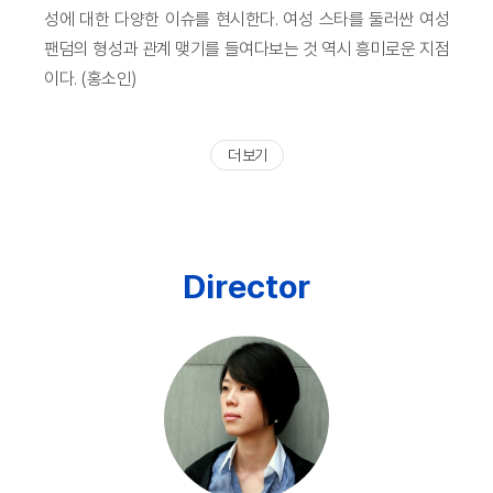
성에 대한 다양한 이슈를 현시한다. 여성 스타를 둘러싼 여성
팬덤의 형성과 관계 맺기를 들여다보는 것 역시 흥미로운 지점
이다. (홍소인)
더 보기
Director