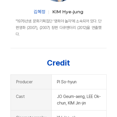
김혜정
KIM Hye-jung
"1976년생. 문화기획집단 ‘영희야 놀자’에 소속되어 있다. 단
편영화 (2007), (2007) 장편 다큐멘터리 (2012)을 연출했
다.
Credit
Producer
PI So-hyun
Cast
JO Geum-aeng, LEE Ok-
chun, KIM Jin-jin