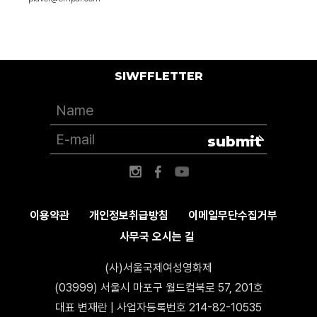
SIWFFLETTER
submit
이용약관
개인정보취급방침
이메일무단수집거부
사무국 오시는 길
(사)서울국제여성영화제
(03999) 서울시 마포구 월드컵북로 57, 201호
대표 변재란 | 사업자등록번호 214-82-10535