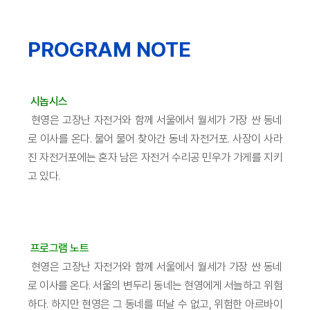
PROGRAM NOTE
시놉시스
현영은 고장난 자전거와 함께 서울에서 월세가 가장 싼 동네
로 이사를 온다. 물어 물어 찾아간 동네 자전거포. 사장이 사라
진 자전거포에는 혼자 남은 자전거 수리공 민우가 가게를 지키
고 있다.
프로그램 노트
현영은 고장난 자전거와 함께 서울에서 월세가 가장 싼 동네
로 이사를 온다. 서울의 변두리 동네는 현영에게 서늘하고 위험
하다. 하지만 현영은 그 동네를 떠날 수 없고, 위험한 아르바이