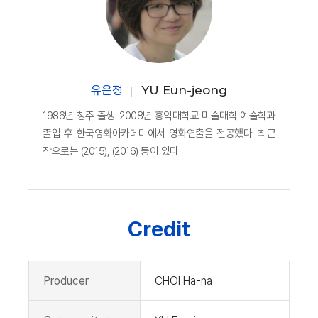
유은정
YU Eun-jeong
1986년 청주 출생. 2008년 홍익대학교 미술대학 예술학과
졸업 후 한국영화아카데미에서 영화연출을 전공했다. 최근
작으로는 (2015), (2016) 등이 있다.
Credit
Producer
CHOI Ha-na