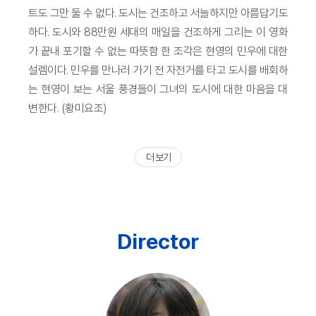
트도 그만 둘 수 없다. 도시는 건조하고 서늘하지만 아름답기도
하다. 도시와 88만원 세대의 매일을 건조하게 그리는 이 영화
가 끝내 포기할 수 없는 따뜻함 한 조각은 현영의 민우에 대한
설렘이다. 민우를 만나러 가기 전 자전거를 타고 도시를 배회하
는 현영이 보는 서울 풍경들이 그녀의 도시에 대한 마음을 대
변한다. (황미요조)
더 보기
Director