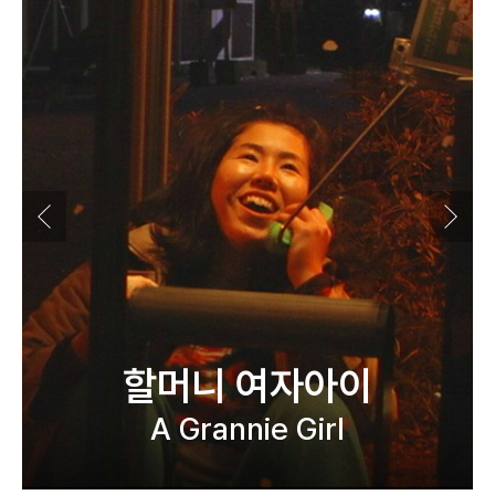
할머니 여자아이
A Grannie Girl