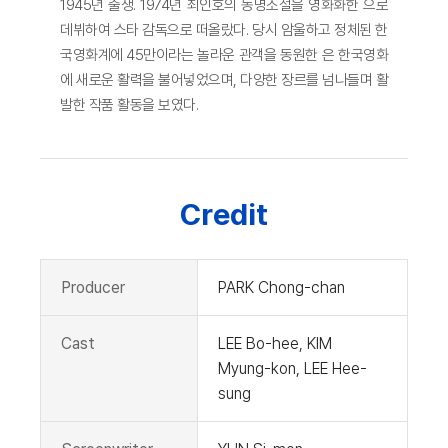
1945년 출생. 1974년 최인호의 동명소설을 영화화한 으로
데뷔하여 스타 감독으로 떠올랐다. 당시 암울하고 정체된 한
국영화계에 45만이라는 놀라운 관객을 동원한 은 한국영화
에 새로운 활력을 불어넣었으며, 다양한 장르를 넘나들며 활
발한 작품 활동을 보였다.
Credit
Producer
PARK Chong-chan
Cast
LEE Bo-hee, KIM
Myung-kon, LEE Hee-
sung