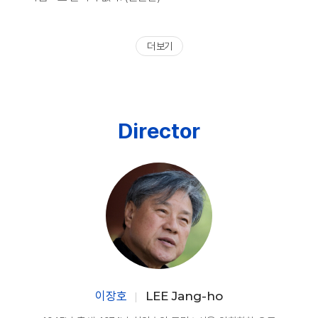
더 보기
Director
이장호
LEE Jang-ho