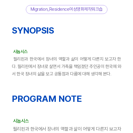
Migration_Residence여성영화제작워크숍
SYNOPSIS
시놉시스
필리핀과 한국에서 장녀의 역할과 삶이 어떻게 다른지 보고자 한
다. 필리핀에서 장녀로 살면서 가족을 책임졌던 주인공이 한국에 와
서 한국 장녀의 삶을 보고 공통점과 다름에 대해 생각해 본다.
PROGRAM NOTE
시놉시스
필리핀과 한국에서 장녀의 역할과 삶이 어떻게 다른지 보고자