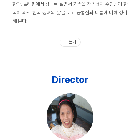
한다. 필리핀에서 장녀로 살면서 가족을 책임졌던 주인공이 한
국에 와서 한국 장녀의 삶을 보고 공통점과 다름에 대해 생각
해 본다.
더 보기
Director