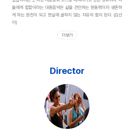
들에게 힙합이라는 대중음악은 삶을 견인하는 원동력이자 생존하
게 하는 원천이 되고 현실에 굴하지 않는 자유의 힘이 된다. (김선
아)
더 보기
Director