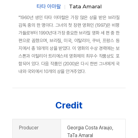
타타 아마랄
Tata Amaral
"1960년 생인 타타 아마랄은 가장 많은 상을 받은 브라질
감독 중의 한 명이다. 그녀의 첫 장편 영화인 (1997)은 비평
가들로부터 1990년대 가장 중요한 브라질 영화 세 편 중 한
편으로 꼽혔으며, 브라질, 미국, 이탈리아, 쿠바, 프랑스 등
지에서 총 18개의 상을 받았다. 이 영화의 수상 경력에는 보
스톤과 이탈리아 트리에스테 영화제의 최우수 작품상도 포
함되어 있다. 다음 작품인 (2000)은 다시 한번 그녀에게 국
내와 국외에서 10개의 상을 안겨주었다.
Credit
Producer
Georgia Costa Araujo,
TaTa Amaral