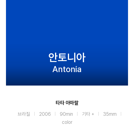
안토니아
Antonia
타타 아마랄
브라질
2006
90min
기타 +
35mm
color