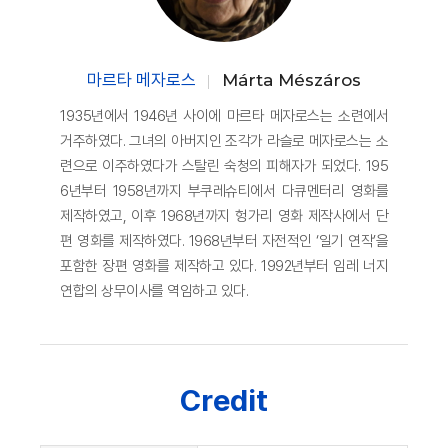
마르타 메자로스
Márta Mészáros
1935년에서 1946년 사이에 마르타 메자로스는 소련에서
거주하였다. 그녀의 아버지인 조각가 라슬로 메자로스는 소
련으로 이주하였다가 스탈린 숙청의 피해자가 되었다. 195
6년부터 1958년까지 부쿠레슈티에서 다큐멘터리 영화를
제작하였고, 이후 1968년까지 헝가리 영화 제작사에서 단
편 영화를 제작하였다. 1968년부터 자전적인 ‘일기 연작’을
포함한 장편 영화를 제작하고 있다. 1992년부터 임레 너지
연합의 상무이사를 역임하고 있다.
Credit