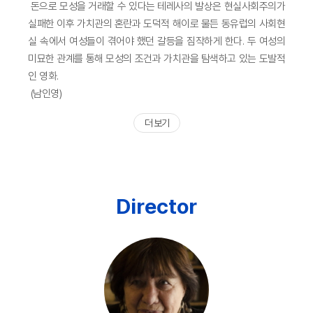
돈으로 모성을 거래할 수 있다는 테레사의 발상은 현실사회주의가
실패한 이후 가치관의 혼란과 도덕적 해이로 물든 동유럽의 사회현
실 속에서 여성들이 겪어야 했던 갈등을 짐작하게 한다. 두 여성의
미묘한 관계를 통해 모성의 조건과 가치관을 탐색하고 있는 도발적
인 영화.
(남인영)
더 보기
Director