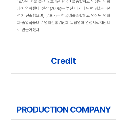
1977년 서울 출생. 2004년 한국예술종합학교 영상원 영화
과에 입학했다. 전작 (2006)은 부산 아시아 단편 영화제 본
선에 진출했으며, (2007)는 한국예술종합학교 영상원 영화
과 졸업작품으로 영화진흥위원회 독립영화 완성제작지원으
로 만들어졌다.
Credit
PRODUCTION COMPANY