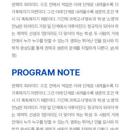
권력의 피라미드 구조 안에서 억압은 아래 단계로 내려올수록 더
가혹해지기 마련이다. 그건 아래 단계로 내려올수록 생존의 조건 역
시 더 혹독해지기 때문이다. 기간제 과학교사‘영숙’과 학생 ‘소영’의
만남은 피라미드 가장 밑 단계에서 이루어진다. 정규직이 되어야 하
는 계약직 선생과 1점이라도 더 맞아야 하는 학생. 두 사람의 거래
안에서 누가 누구를 탓할 수 있는가. 영화는 뛰어난 인물 묘사와 미
학적 완성도를 통해 권력과 생존의 문제를 치밀하게 다룬다. (손희
정)
PROGRAM NOTE
권력의 피라미드 구조 안에서 억압은 아래 단계로 내려올수록 더
가혹해지기 마련이다. 그건 아래 단계로 내려올수록 생존의 조건 역
시 더 혹독해지기 때문이다. 기간제 과학교사‘영숙’과 학생 ‘소영’의
만남은 피라미드 가장 밑 단계에서 이루어진다. 정규직이 되어야 하
는 계약직 선생과 1점이라도 더 맞아야 하는 학생. 두 사람의 거래
안에서 누가 누구를 탓할 수 있는가. 영화는 뛰어난 인물 묘사와 미
학적 완성도를 통해 권력과 생존의 문제를 치밀하게 다룬다. (손희