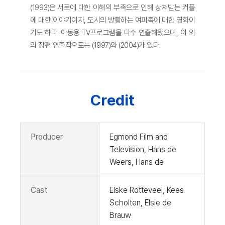
(1993)은 서로에 대한 이해의 부족으로 인해 상처받는 커플
에 대한 이야기이자, 도시의 방황하는 여피족에 대한 영화이
기도 하다. 아동용 TV프로그램을 다수 연출해왔으며, 이 외
의 장편 연출작으로는 (1997)와 (2004)가 있다.
Credit
Producer
Egmond Film and
Television, Hans de
Weers, Hans de
Cast
Elske Rotteveel, Kees
Scholten, Elsie de
Brauw