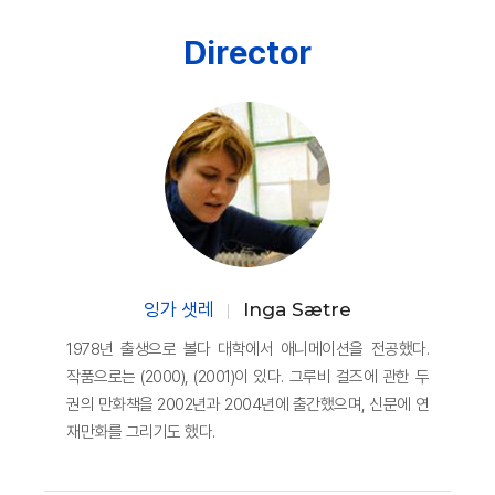
Director
잉가 샛레
Inga Sætre
1978년 출생으로 볼다 대학에서 애니메이션을 전공했다.
작품으로는 (2000), (2001)이 있다. 그루비 걸즈에 관한 두
권의 만화책을 2002년과 2004년에 출간했으며, 신문에 연
재만화를 그리기도 했다.