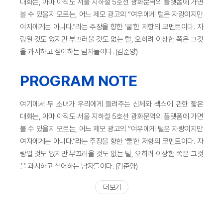
대화는, 아마 아직도 서울 지하철 5호선 광화문역의 플랫폼에 가면
볼 수 있을지 모르는, 어느 제모 광고의 “여우에게 털은 자랑이지만
여자에게는 아니다.”라는 주장을 향한 ‘쿨’한 저항의 코멘트이다. 자
랑일 것도 없지만 부끄러울 것도 없는 털, 오히려 이상한 쪽은 그것
을 과시하고 싶어하는 남자들이다. (김준양)
PROGRAM NOTE
여기에서 두 소녀가 우리에게 들려주는 신체와 섹스에 관한 짧은
대화는, 아마 아직도 서울 지하철 5호선 광화문역의 플랫폼에 가면
볼 수 있을지 모르는, 어느 제모 광고의 “여우에게 털은 자랑이지만
여자에게는 아니다.”라는 주장을 향한 ‘쿨’한 저항의 코멘트이다. 자
랑일 것도 없지만 부끄러울 것도 없는 털, 오히려 이상한 쪽은 그것
을 과시하고 싶어하는 남자들이다. (김준양)
더 보기