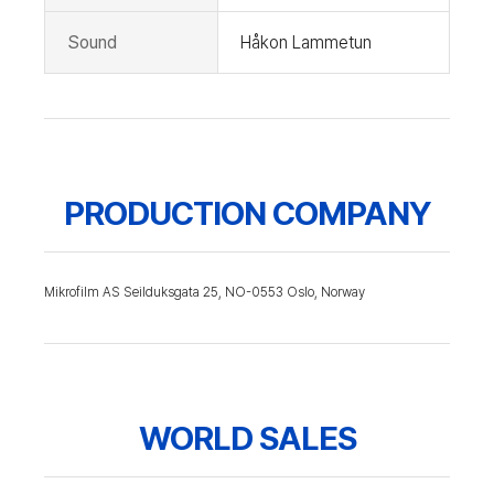
Sound
Håkon Lammetun
PRODUCTION COMPANY
Mikrofilm AS Seilduksgata 25, NO-0553 Oslo, Norway
WORLD SALES