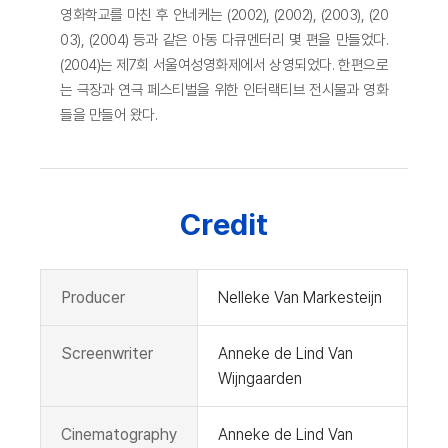
영화학교를 마친 후 안네케는 (2002), (2002), (2003), (20
03), (2004) 등과 같은 아동 다큐멘터리 몇 편을 만들었다.
(2004)는 제7회 서울여성영화제에서 상영되었다. 한편으로
는 극장과 연극 페스티벌을 위한 인터랙티브 전시물과 영화
들을 만들어 왔다.
Credit
Producer
Nelleke Van Markesteijn
Screenwriter
Anneke de Lind Van
Wijngaarden
Cinematography
Anneke de Lind Van