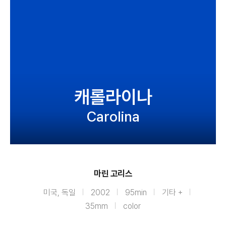
캐롤라이나
Carolina
마린 고리스
미국, 독일
2002
95min
기타 +
35mm
color