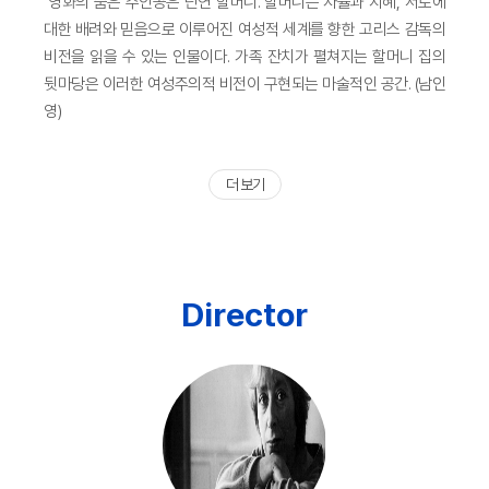
영화의 숨은 주인공은 단연 할머니. 할머니는 자율과 지혜, 서로에
대한 배려와 믿음으로 이루어진 여성적 세계를 향한 고리스 감독의
비전을 읽을 수 있는 인물이다. 가족 잔치가 펼쳐지는 할머니 집의
뒷마당은 이러한 여성주의적 비전이 구현되는 마술적인 공간. (남인
영)
더 보기
Director