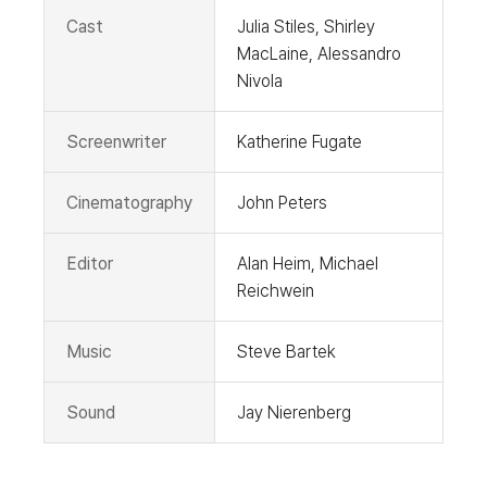
Cast
Julia Stiles, Shirley
MacLaine, Alessandro
Nivola
Screenwriter
Katherine Fugate
Cinematography
John Peters
Editor
Alan Heim, Michael
Reichwein
Music
Steve Bartek
Sound
Jay Nierenberg