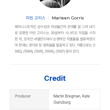
마린 고리스
Marleen Gorris
페미니스트적인 감수성과 여성들간의 관계를 잘 그려 내기
로 유명한 마린 고리스는 30살부터 시나리오 작업을 시작
한 뒤, 모국인 네델란드에서 논쟁적인 작품들을 발표하였으
며 현재는 영어로 된 영화들을 발표하고 있다. 작품으로는 (1
982), (1984), (1991), (1995), (1997) 등이 있다.
Credit
Producer
Martin Bregman, Kate
Guinzburg