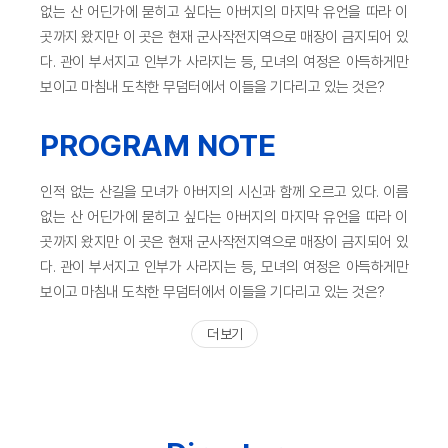
없는 산 어딘가에 묻히고 싶다는 아버지의 마지막 유언을 따라 이
곳까지 왔지만 이 곳은 현재 군사작전지역으로 매장이 금지되어 있
다. 관이 부서지고 인부가 사라지는 등, 모녀의 여정은 아득하게만
보이고 마침내 도착한 무덤터에서 이들을 기다리고 있는 것은?
PROGRAM NOTE
인적 없는 산길을 모녀가 아버지의 시신과 함께 오르고 있다. 이름
없는 산 어딘가에 묻히고 싶다는 아버지의 마지막 유언을 따라 이
곳까지 왔지만 이 곳은 현재 군사작전지역으로 매장이 금지되어 있
다. 관이 부서지고 인부가 사라지는 등, 모녀의 여정은 아득하게만
보이고 마침내 도착한 무덤터에서 이들을 기다리고 있는 것은?
더 보기