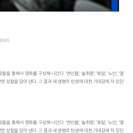
멘터리
 영화를 구성해 나간다. ‘연인들’, ‘술취함’, ‘휴일’, ‘노인’, ‘열
 성찰을 담아 낸다. 그 결과 새 생명의 탄생에 대한 기대감에 차 있던
 영화를 구성해 나간다. ‘연인들’, ‘술취함’, ‘휴일’, ‘노인’, ‘열
 성찰을 담아 낸다. 그 결과 새 생명의 탄생에 대한 기대감에 차 있던