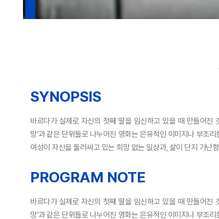
SYNOPSIS
바르다가 실제로 자신의 첫째 딸을 임신하고 있을 때 만들어진 것으로서
망’과 같은 단위들로 나누어진 영화는 은유적인 이미지나 부조리한
여성이 자신을 둘러싸고 있는 희망 없는 일상과, 삶이 단지 가난함
PROGRAM NOTE
바르다가 실제로 자신의 첫째 딸을 임신하고 있을 때 만들어진 것으로서
망’과 같은 단위들로 나누어진 영화는 은유적인 이미지나 부조리한