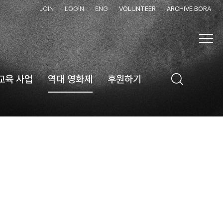
JOIN
LOGIN
ENG
VOLUNTEER
ARCHIVE BORA
교육 사업
역대 영화제
후원하기