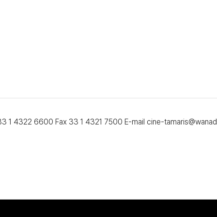
l 33 1 4322 6600 Fax 33 1 4321 7500 E-mail cine-tamaris@wanad