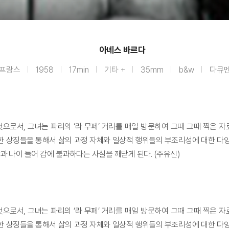
아녜스 바르다
프랑스
1958
17min
기타 +
35mm
b&w
다큐
, 그녀는 파리의 ‘라 무페’ 거리를 매일 방문하여 그때 그때 찍은 자료들을 통해서
 상징들을 통해서 삶의 과정 자체와 일상적 행위들의 부조리성에 대한 다양한
과 나이 들어 감에 불과하다는 사실을 깨닫게 된다. (주유신)
, 그녀는 파리의 ‘라 무페’ 거리를 매일 방문하여 그때 그때 찍은 자료들을 통해서
 상징들을 통해서 삶의 과정 자체와 일상적 행위들의 부조리성에 대한 다양한