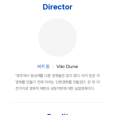
Director
비키 둔
Viki Dune
"호주에서 동성애를 다룬 영화들은 많지 않다. 비키 둔은 이
영화를 만들기 전에 이라는 단편영화를 만들었다. 은 와 마
찬가지로 영화적 재현과 성정치학에 대한 실험영화이다.