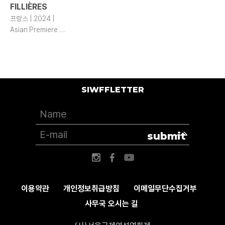
FILLIÈRES
프랑스 | 2024 |
Asian Premiere |
101 | DCP | color
SIWFFLETTER
submit
이용약관
개인정보취급방침
이메일무단수집거부
사무국 오시는 길