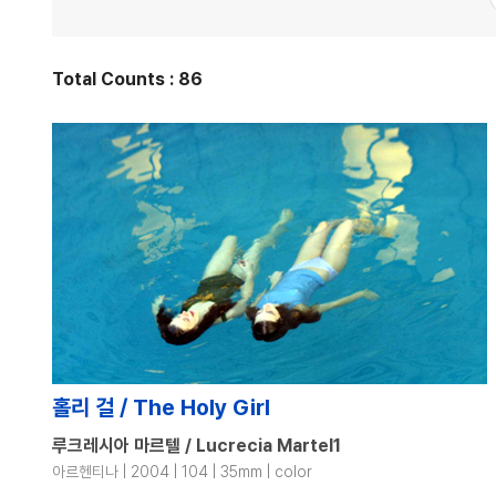
Total Counts : 86
홀리 걸 / The Holy Girl
루크레시아 마르텔 / Lucrecia Martel1
아르헨티나 | 2004 | 104 | 35mm | color