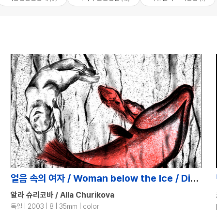
얼음 속의 여자 / Woman below the Ice / Die Eisbaderin
알라 슈리코바 / Alla Churikova
독일 | 2003 | 8 | 35mm | color