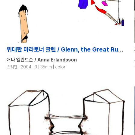
위대한 마라토너 글렌 / Glenn, the Great Runner
애나 엘란드슨 / Anna Erlandsson
스웨덴 | 2004 | 3 | 35mm | color