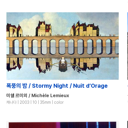
폭풍의 밤 / Stormy Night / Nuit d’Orage
미쉘 르미외 / Michèle Lemieux
캐나다 | 2003 | 10 | 35mm | color