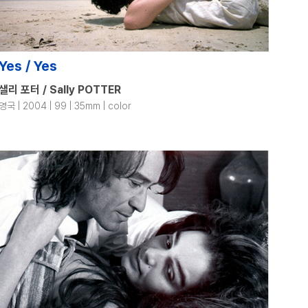
Yes / Yes
샐리 포터 / Sally POTTER
영국 | 2004 | 99 | 35mm | color