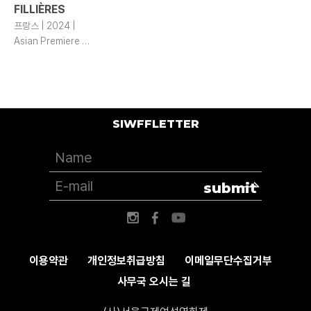
FILLIÈRES
프랑스 | 2024 |
Asian Premiere |
101 | DCP | color
SIWFFLETTER
submit
이용약관
개인정보취급방침
이메일무단수집거부
사무국 오시는 길