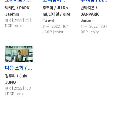
박재민 / PARK
주로미 / JU Ro-
반박지은 /
Jaemin
mi,김태일 / KIM
BANPARK
한국 | 2023 | 79 |
Tae-il
Jieun
DCP | color
한국 | 2022 | 104
한국 | 2022 | 80 |
| DCP | color
DCP | color
다음 소희 / Next Sohee
정주리 / July
JUNG
한국 | 2022 | 138
| DCP | color