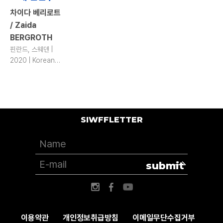
차이다 베리로트
/ Zaida
BERGROTH
핀란드, 스웨덴 |
2020 | Korean
Premiere | 100 |
color
SIWFFLETTER
submit
이용약관
개인정보취급방침
이메일무단수집거부