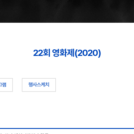
22회 영화제(2020)
그램
행사스케치