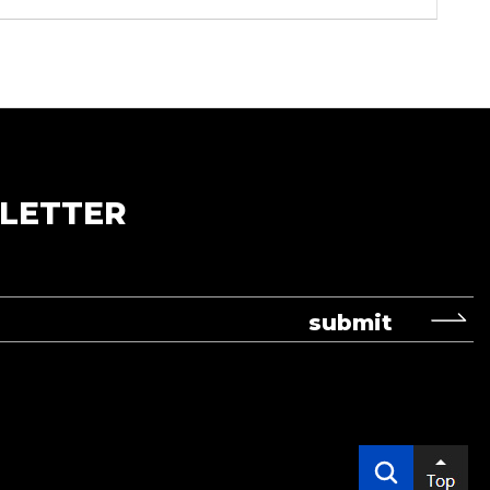
LETTER
submit