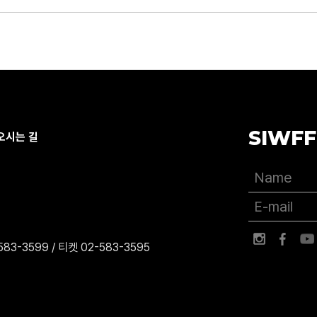
SIWFF
오시는 길
83-3599 / 티켓 02-583-3595