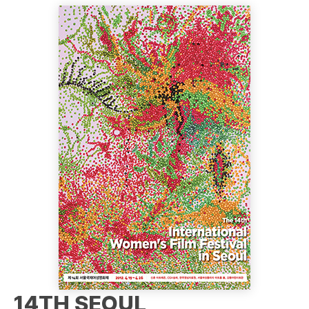
14TH SEOUL