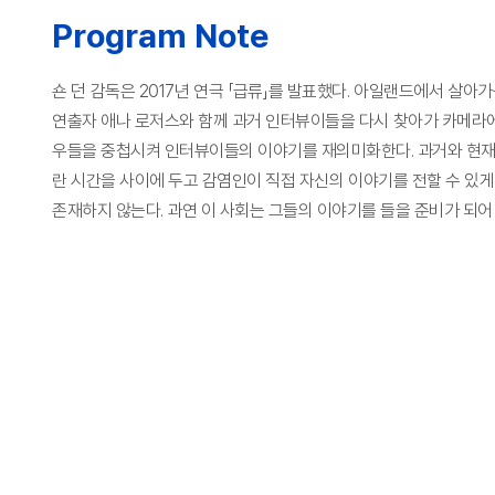
Program Note
숀 던 감독은 2017년 연극 「급류」를 발표했다. 아일랜드에서 살아
연출자 애나 로저스와 함께 과거 인터뷰이들을 다시 찾아가 카메라에
우들을 중첩시켜 인터뷰이들의 이야기를 재의미화한다. 과거와 현재, 
란 시간을 사이에 두고 감염인이 직접 자신의 이야기를 전할 수 있
존재하지 않는다. 과연 이 사회는 그들의 이야기를 들을 준비가 되어