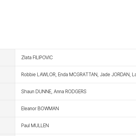
Zlata FILIPOVIC
Robbie LAWLOR, Enda MCGRATTAN, Jade JORDAN, Lau
Shaun DUNNE, Anna RODGERS
Eleanor BOWMAN
Paul MULLEN