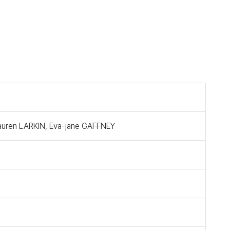
ren LARKIN, Eva-jane GAFFNEY