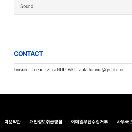
Sound
CONTACT
Invisible Thread | Zlata FILIPOVIC | zlatafilipovic@gmail.com
이용약관
개인정보취급방침
이메일무단수집거부
사무국 