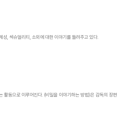
정체성, 섹슈얼리티, 소외에 대한 이야기를 들려주고 있다.
는 활동으로 이루어진다. 〈비밀을 이야기하는 방법〉은 감독의 장편