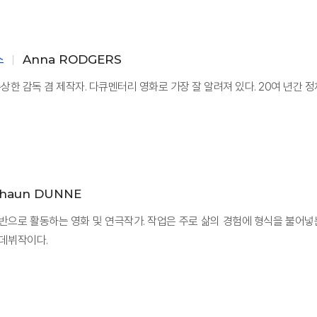
스
Anna RODGERS
상한 감독 겸 제작자. 다큐멘터리 영화로 가장 잘 알려져 있다. 20여 년간 
haun DUNNE
반으로 활동하는 영화 및 연극작가. 작업은 주로 삶의 경험에 형식을 불어넣
데뷔작이다.