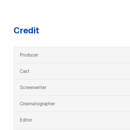
Credit
Producer
Cast
Screenwriter
Cinematographer
Editor