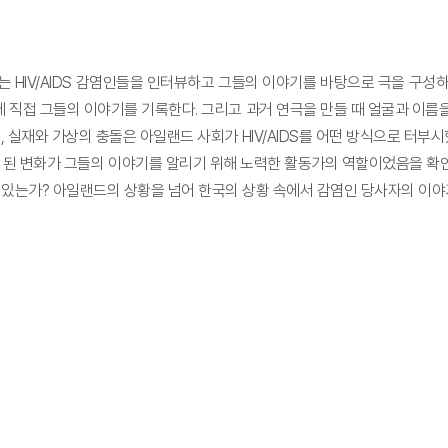
가는 HIV/AIDS 감염인들을 인터뷰하고 그들의 이야기를 바탕으로 극을 구성
 직접 그들의 이야기를 기록한다. 그리고 과거 연극을 만들 때 얼굴과 이름
실재와 가상의 충돌은 아일랜드 사회가 HIV/AIDS를 어떤 방식으로 터부
게 된 변화가 그들의 이야기를 알리기 위해 노력한 활동가의 역할이었음을 확
 있는가? 아일랜드의 상황을 넘어 한국의 상황 속에서 감염인 당사자의 이야기