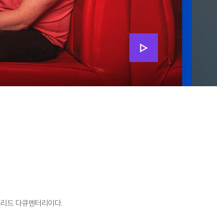
이브리드 다큐멘터리이다.