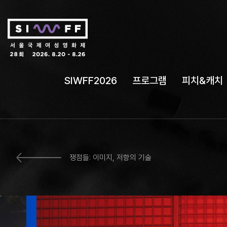
SIWFF2026
프로그램
피치&캐치
쟁점들: 이미지, 저항의 기술